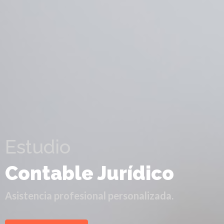
Estudio
Contable Jurídico
Asistencia profesional personalizada.