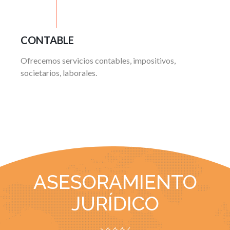
CONTABLE
Ofrecemos servicios contables, impositivos,
societarios, laborales.
ASESORAMIENTO
JURÍDICO