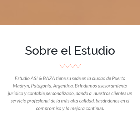
Sobre el Estudio
Estudio ASI & BAZA tiene su sede en la ciudad de Puerto
Madryn, Patagonia, Argentina. Brindamos asesoramiento
jurídico y contable personalizado, dando a
nuestros clientes un
servicio profesional de la más alta calidad, basándonos en el
compromiso y la mejora continua.