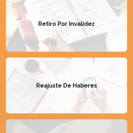
Retiro Por Invalidez
Reajuste De Haberes