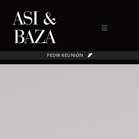
PEDIR REUNIÓN