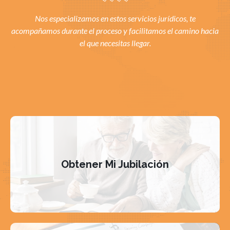
Nos especializamos en estos servicios jurídicos, te
acompañamos durante el proceso y facilitamos el camino hacia
el que necesitas llegar.
Obtener Mi Jubilación