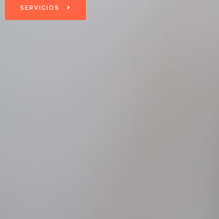
SERVICIOS