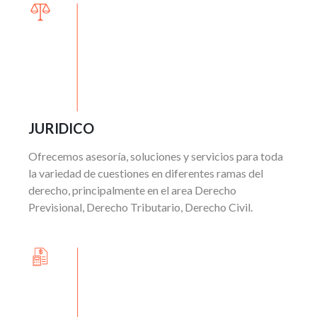
JURIDICO
Ofrecemos asesoría, soluciones y servicios para toda
la variedad de cuestiones en diferentes ramas del
derecho, principalmente en el area Derecho
Previsional, Derecho Tributario, Derecho Civil.